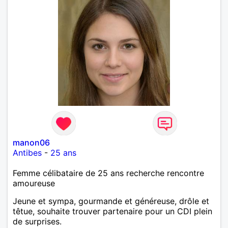
manon06
Antibes
-
25 ans
Femme célibataire de 25 ans recherche rencontre
amoureuse
Jeune et sympa, gourmande et généreuse, drôle et
têtue, souhaite trouver partenaire pour un CDI plein
de surprises.