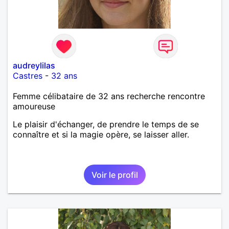
audreylilas
Castres
-
32 ans
Femme célibataire de 32 ans recherche rencontre
amoureuse
Le plaisir d'échanger, de prendre le temps de se
connaître et si la magie opère, se laisser aller.
Voir le profil