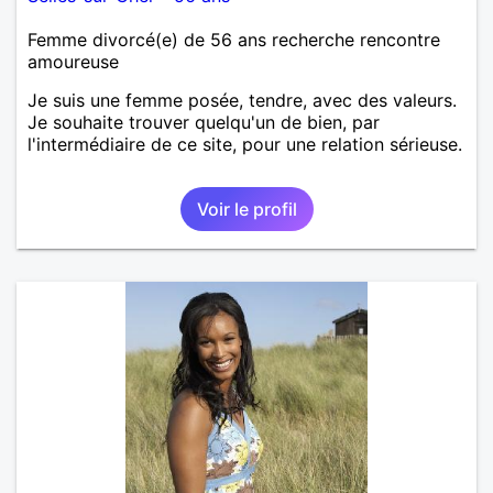
Femme divorcé(e) de 56 ans recherche rencontre
amoureuse
Je suis une femme posée, tendre, avec des valeurs.
Je souhaite trouver quelqu'un de bien, par
l'intermédiaire de ce site, pour une relation sérieuse.
Voir le profil