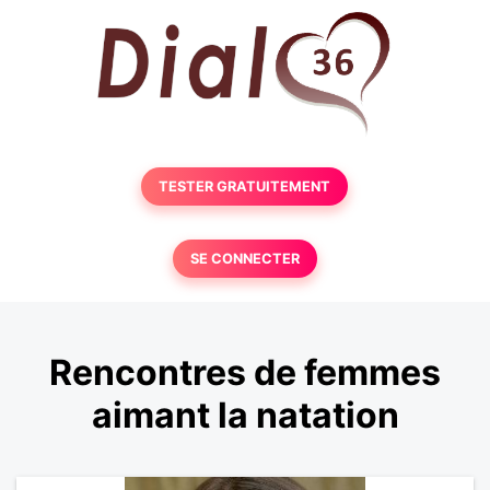
TESTER GRATUITEMENT
SE CONNECTER
Rencontres de femmes
aimant la natation