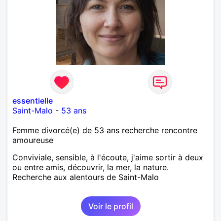
essentielle
Saint-Malo
-
53 ans
Femme divorcé(e) de 53 ans recherche rencontre
amoureuse
Conviviale, sensible, à l'écoute, j'aime sortir à deux
ou entre amis, découvrir, la mer, la nature.
Recherche aux alentours de Saint-Malo
Voir le profil