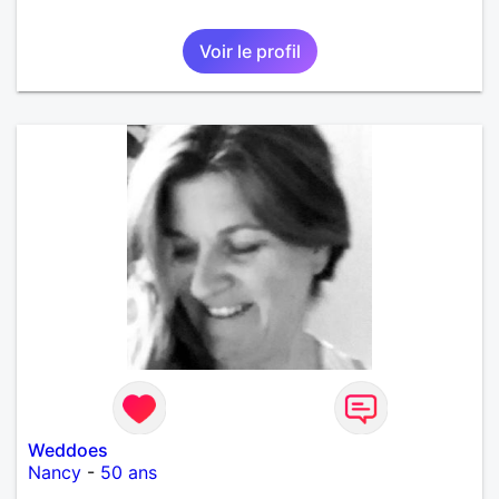
Voir le profil
Weddoes
Nancy
-
50 ans