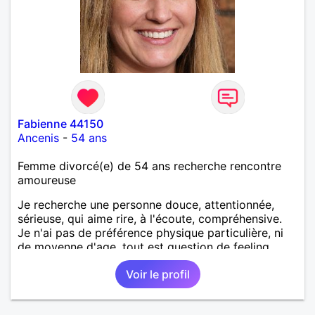
Fabienne 44150
Ancenis
-
54 ans
Femme divorcé(e) de 54 ans recherche rencontre
amoureuse
Je recherche une personne douce, attentionnée,
sérieuse, qui aime rire, à l'écoute, compréhensive.
Je n'ai pas de préférence physique particulière, ni
de moyenne d'age, tout est question de feeling.
Voir le profil