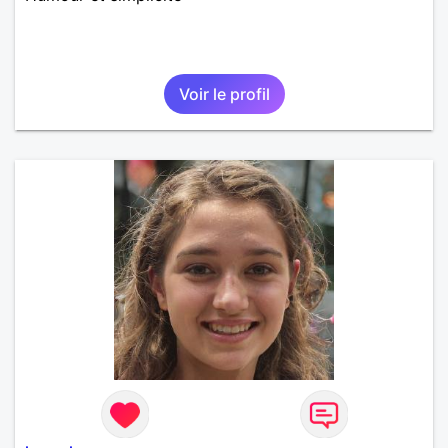
Voir le profil