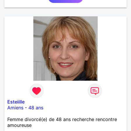
Esteiille
Amiens
-
48 ans
Femme divorcé(e) de 48 ans recherche rencontre
amoureuse