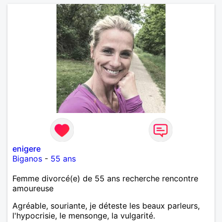
enigere
Biganos
-
55 ans
Femme divorcé(e) de 55 ans recherche rencontre
amoureuse
Agréable, souriante, je déteste les beaux parleurs,
l'hypocrisie, le mensonge, la vulgarité.