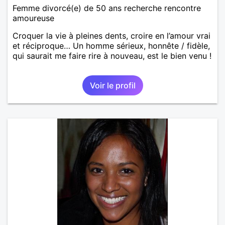
Femme divorcé(e) de 50 ans recherche rencontre
amoureuse
Croquer la vie à pleines dents, croire en l’amour vrai
et réciproque… Un homme sérieux, honnête / fidèle,
qui saurait me faire rire à nouveau, est le bien venu !
Voir le profil