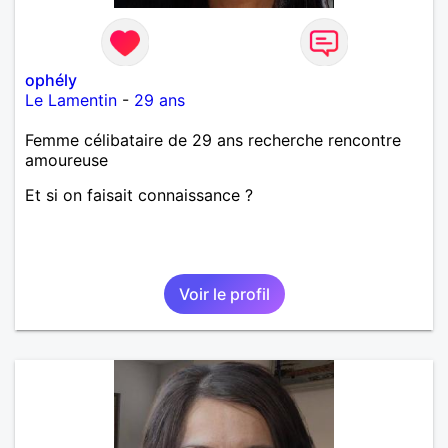
ophély
Le Lamentin
-
29 ans
Femme célibataire de 29 ans recherche rencontre
amoureuse
Et si on faisait connaissance ?
Voir le profil