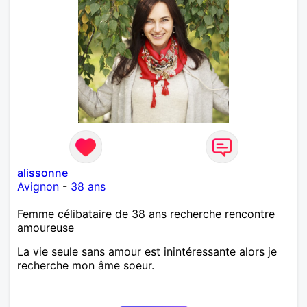
alissonne
Avignon
-
38 ans
Femme célibataire de 38 ans recherche rencontre
amoureuse
La vie seule sans amour est inintéressante alors je
recherche mon âme soeur.