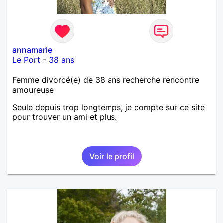
annamarie
Le Port
-
38 ans
Femme divorcé(e) de 38 ans recherche rencontre
amoureuse
Seule depuis trop longtemps, je compte sur ce site
pour trouver un ami et plus.
Voir le profil