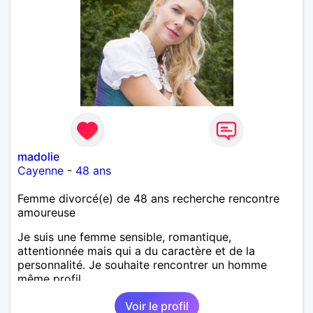
madolie
Cayenne
-
48 ans
Femme divorcé(e) de 48 ans recherche rencontre
amoureuse
Je suis une femme sensible, romantique,
attentionnée mais qui a du caractère et de la
personnalité. Je souhaite rencontrer un homme
même profil.
Voir le profil