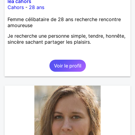
lea cahors
Cahors
-
28 ans
Femme célibataire de 28 ans recherche rencontre
amoureuse
Je recherche une personne simple, tendre, honnête,
sincère sachant partager les plaisirs.
Voir le profil