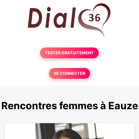
TESTER GRATUITEMENT
SE CONNECTER
Rencontres femmes à Eauze