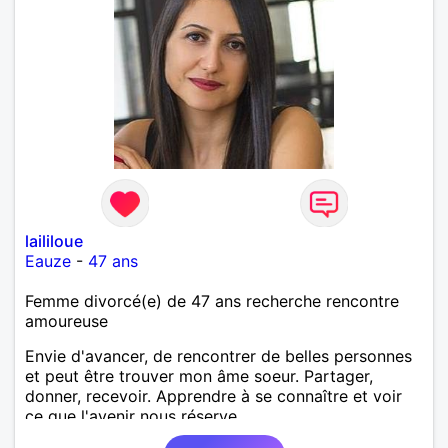
laililoue
Eauze
-
47 ans
Femme divorcé(e) de 47 ans recherche rencontre
amoureuse
Envie d'avancer, de rencontrer de belles personnes
et peut être trouver mon âme soeur. Partager,
donner, recevoir. Apprendre à se connaître et voir
ce que l'avenir nous réserve