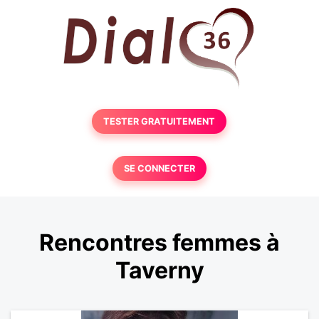
TESTER GRATUITEMENT
SE CONNECTER
Rencontres femmes à
Taverny