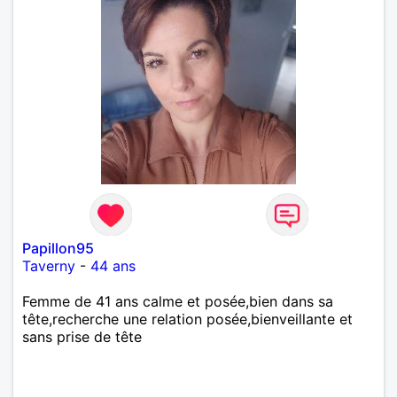
Papillon95
Taverny
-
44 ans
Femme de 41 ans calme et posée,bien dans sa
tête,recherche une relation posée,bienveillante et
sans prise de tête