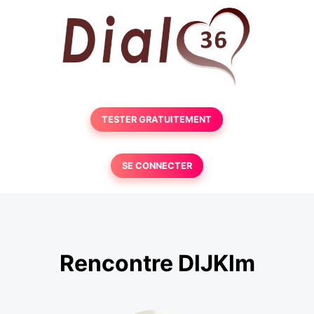
TESTER GRATUITEMENT
SE CONNECTER
Rencontre DlJKlm