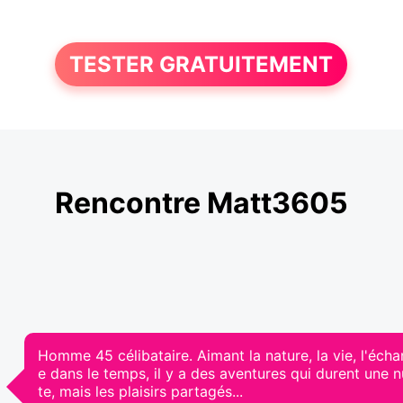
TESTER GRATUITEMENT
Rencontre Matt3605
Homme 45 célibataire. Aimant la nature, la vie, l'éch
e dans le temps, il y a des aventures qui durent une 
te, mais les plaisirs partagés...