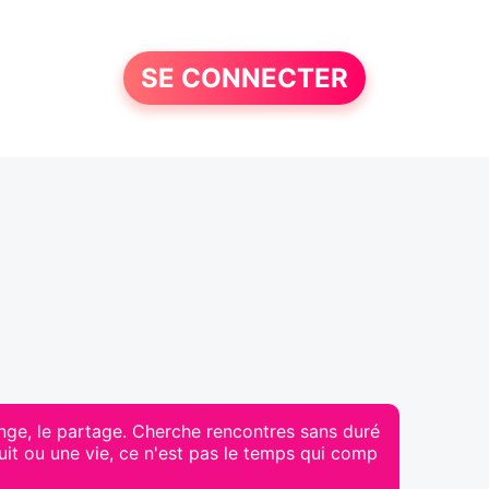
SE CONNECTER
ange, le partage. Cherche rencontres sans duré
nuit ou une vie, ce n'est pas le temps qui comp