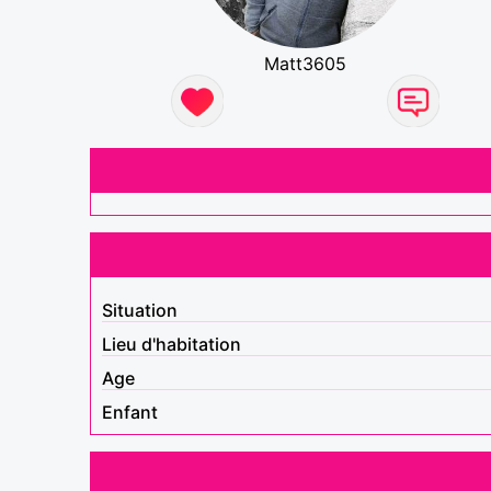
Matt3605
Situation
Lieu d'habitation
Age
Enfant