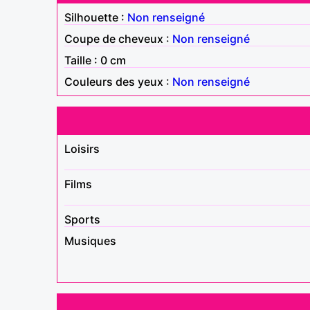
Silhouette :
Non renseigné
Coupe de cheveux :
Non renseigné
Taille : 0 cm
Couleurs des yeux :
Non renseigné
Loisirs
Films
Sports
Musiques