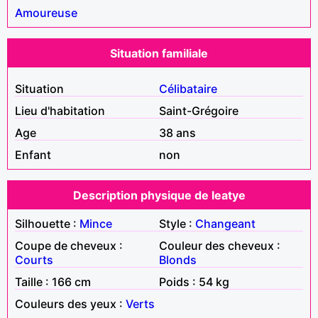
Amoureuse
Situation familiale
Situation
Célibataire
Lieu d'habitation
Saint-Grégoire
Age
38 ans
Enfant
non
Description physique de leatye
Silhouette :
Mince
Style :
Changeant
Coupe de cheveux :
Couleur des cheveux :
Courts
Blonds
Taille : 166 cm
Poids : 54 kg
Couleurs des yeux :
Verts