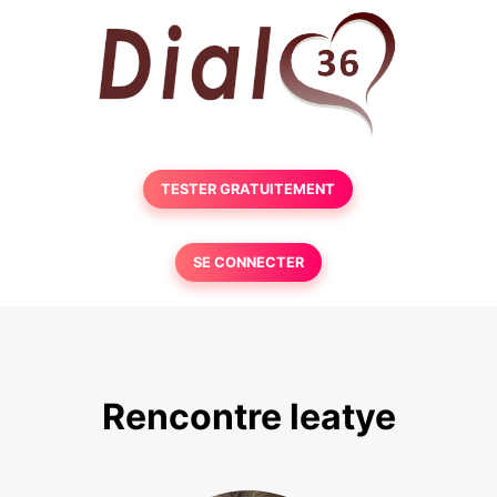
TESTER GRATUITEMENT
SE CONNECTER
Rencontre leatye