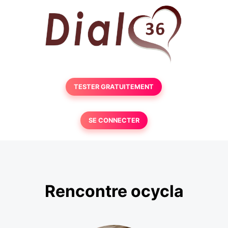
TESTER GRATUITEMENT
SE CONNECTER
Rencontre ocycla