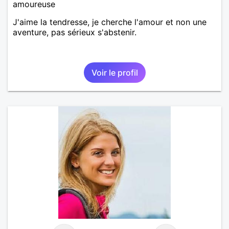
amoureuse
J'aime la tendresse, je cherche l'amour et non une
aventure, pas sérieux s'abstenir.
Voir le profil