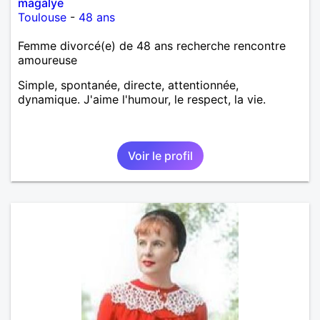
magalye
Toulouse
-
48 ans
Femme divorcé(e) de 48 ans recherche rencontre
amoureuse
Simple, spontanée, directe, attentionnée,
dynamique. J'aime l'humour, le respect, la vie.
Voir le profil