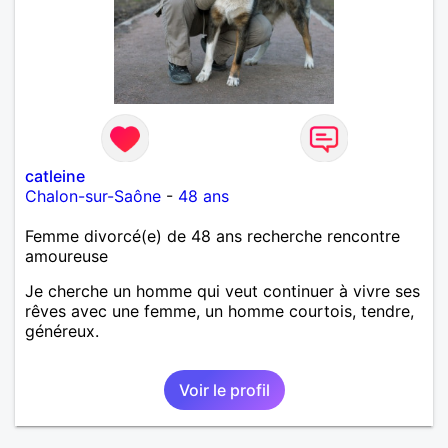
catleine
Chalon-sur-Saône
-
48 ans
Femme divorcé(e) de 48 ans recherche rencontre
amoureuse
Je cherche un homme qui veut continuer à vivre ses
rêves avec une femme, un homme courtois, tendre,
généreux.
Voir le profil