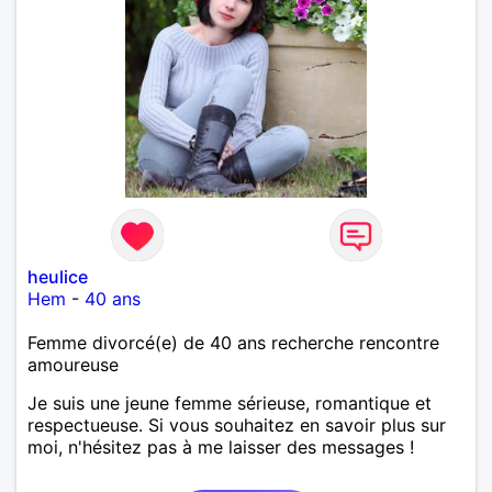
heulice
Hem
-
40 ans
Femme divorcé(e) de 40 ans recherche rencontre
amoureuse
Je suis une jeune femme sérieuse, romantique et
respectueuse. Si vous souhaitez en savoir plus sur
moi, n'hésitez pas à me laisser des messages !