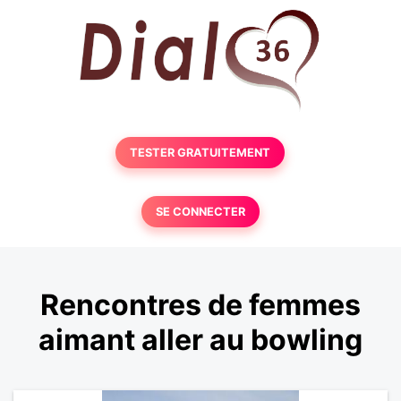
TESTER GRATUITEMENT
SE CONNECTER
Rencontres de femmes
aimant aller au bowling