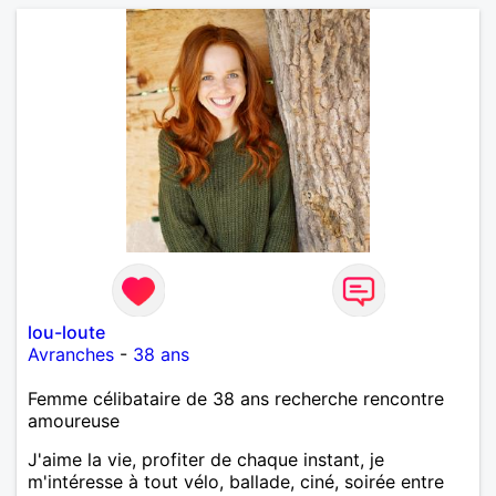
lou-loute
Avranches
-
38 ans
Femme célibataire de 38 ans recherche rencontre
amoureuse
J'aime la vie, profiter de chaque instant, je
m'intéresse à tout vélo, ballade, ciné, soirée entre