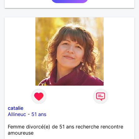
catalie
Allineuc
-
51 ans
Femme divorcé(e) de 51 ans recherche rencontre
amoureuse