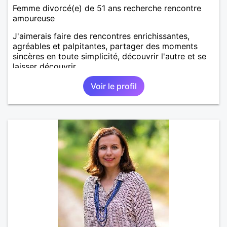
Femme divorcé(e) de 51 ans recherche rencontre
amoureuse
J'aimerais faire des rencontres enrichissantes,
agréables et palpitantes, partager des moments
sincères en toute simplicité, découvrir l'autre et se
laisser découvrir.
Voir le profil