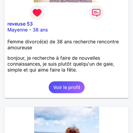
reveuse 53
Mayenne
-
38 ans
Femme divorcé(e) de 38 ans recherche rencontre
amoureuse
bonjour, je recherche à faire de nouvelles
connaissances, je suis plutôt quelqu'un de gaie,
simple et qui aime faire la fête.
Voir le profil