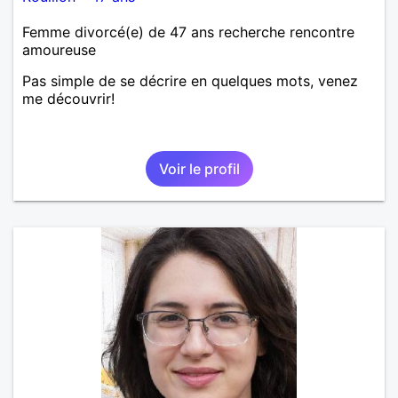
Femme divorcé(e) de 47 ans recherche rencontre
amoureuse
Pas simple de se décrire en quelques mots, venez
me découvrir!
Voir le profil