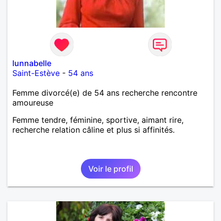
lunnabelle
Saint-Estève
-
54 ans
Femme divorcé(e) de 54 ans recherche rencontre
amoureuse
Femme tendre, féminine, sportive, aimant rire,
recherche relation câline et plus si affinités.
Voir le profil