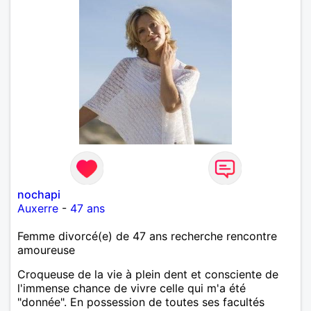
nochapi
Auxerre
-
47 ans
Femme divorcé(e) de 47 ans recherche rencontre
amoureuse
Croqueuse de la vie à plein dent et consciente de
l'immense chance de vivre celle qui m'a été
"donnée". En possession de toutes ses facultés