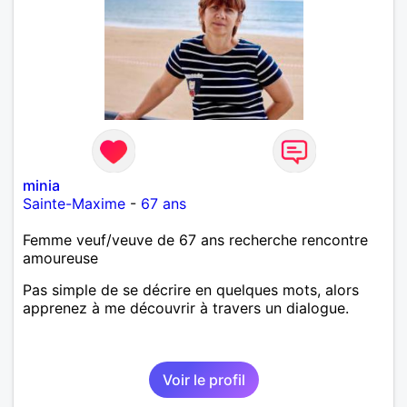
minia
Sainte-Maxime
-
67 ans
Femme veuf/veuve de 67 ans recherche rencontre
amoureuse
Pas simple de se décrire en quelques mots, alors
apprenez à me découvrir à travers un dialogue.
Voir le profil