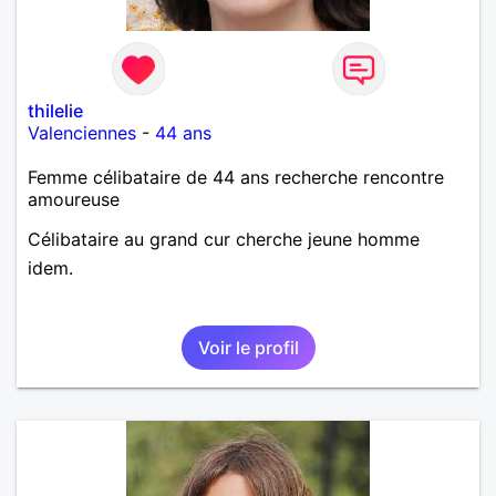
thilelie
Valenciennes
-
44 ans
Femme célibataire de 44 ans recherche rencontre
amoureuse
Célibataire au grand cur cherche jeune homme
idem.
Voir le profil