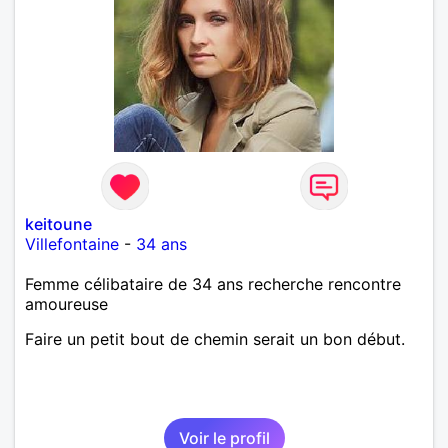
keitoune
Villefontaine
-
34 ans
Femme célibataire de 34 ans recherche rencontre
amoureuse
Faire un petit bout de chemin serait un bon début.
Voir le profil