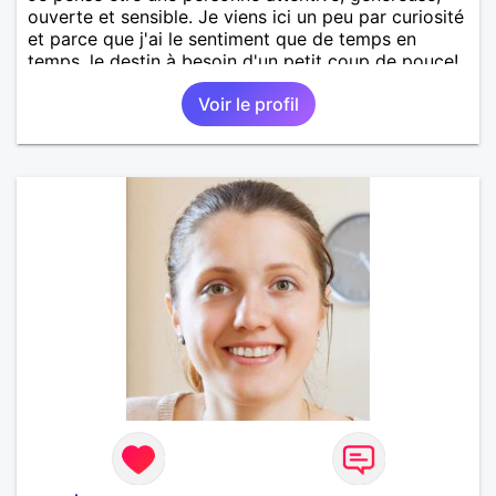
ouverte et sensible. Je viens ici un peu par curiosité
et parce que j'ai le sentiment que de temps en
temps, le destin à besoin d'un petit coup de pouce!
Voir le profil