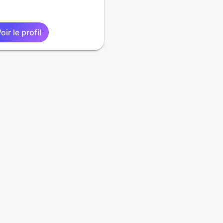
oir le profil