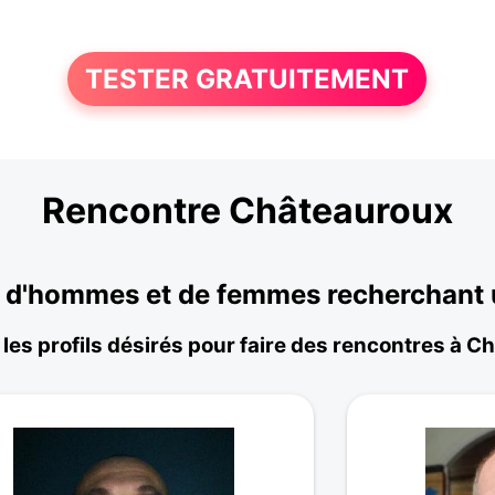
TESTER GRATUITEMENT
Rencontre Châteauroux
d'hommes et de femmes recherchant un
les profils désirés pour faire des rencontres à 