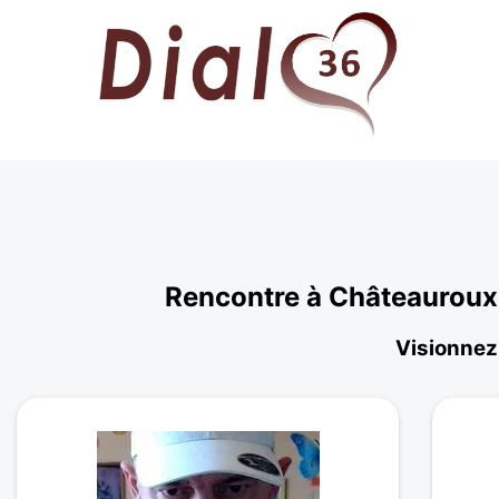
Rencontre à Châteauroux 
Visionnez 