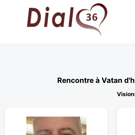
Rencontre à Vatan d'h
Vision