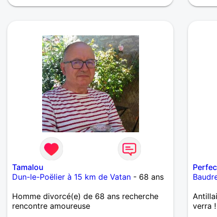
Tamalou
Perfe
Dun-le-Poëlier à 15 km de Vatan
- 68 ans
Baudre
Homme divorcé(e) de 68 ans recherche
Antill
rencontre amoureuse
verra !