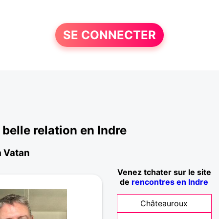
SE CONNECTER
elle relation en Indre
à Vatan
Venez tchater sur le site
de
rencontres en Indre
Châteauroux