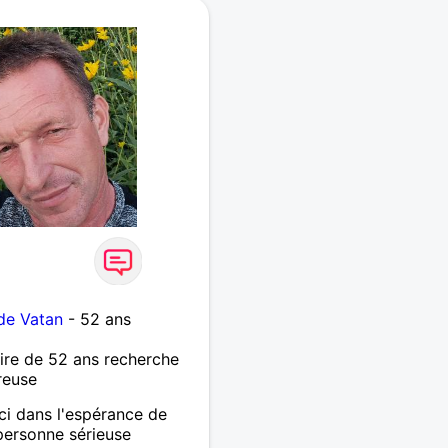
de Vatan
- 52 ans
re de 52 ans recherche
reuse
ici dans l'espérance de
personne sérieuse