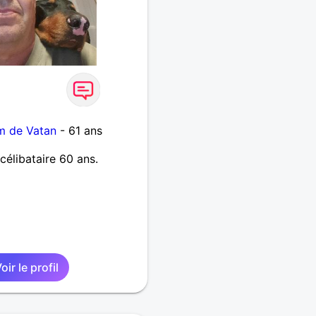
m de Vatan
- 61 ans
élibataire 60 ans.
oir le profil