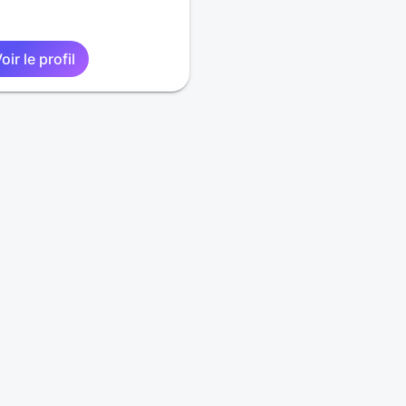
oir le profil