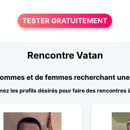
TESTER GRATUITEMENT
Rencontre Vatan
ommes et de femmes recherchant une b
nez les profils désirés pour faire des rencontres 